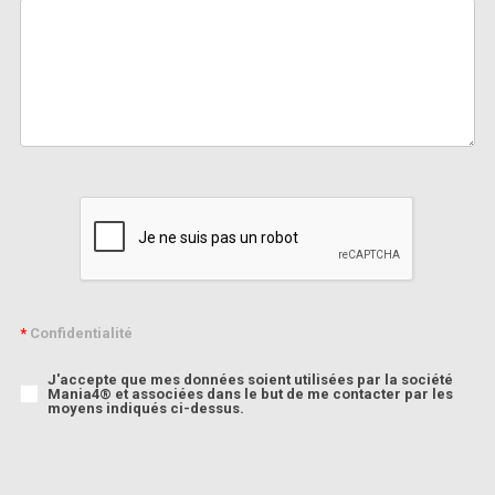
*
Confidentialité
J'accepte que mes données soient utilisées par la société
Mania4® et associées dans le but de me contacter par les
moyens indiqués ci-dessus.