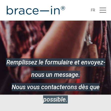
FR
Remplissez le formulaire et envoyez-
nous un message.
Nous vous contacterons dès que
possible.